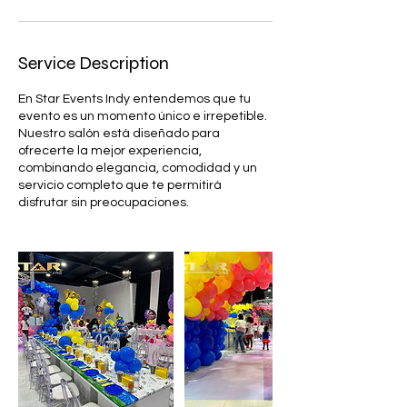
Service Description
En Star Events Indy entendemos que tu
evento es un momento único e irrepetible.
Nuestro salón está diseñado para
ofrecerte la mejor experiencia,
combinando elegancia, comodidad y un
servicio completo que te permitirá
disfrutar sin preocupaciones.